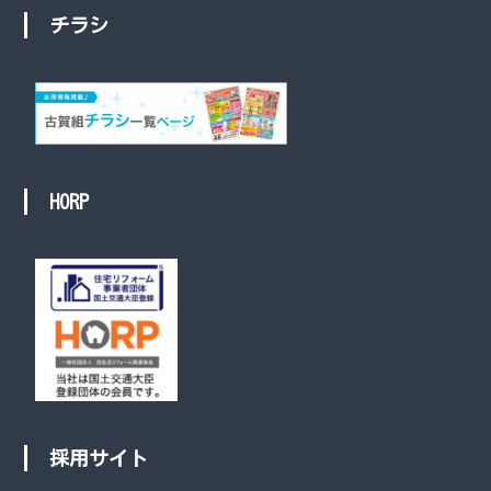
チラシ
HORP
採用サイト