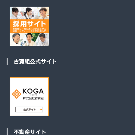
古賀組公式サイト
不動産サイト