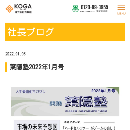
MENU
社長ブログ
2022.01.08
葉隠塾2022年1月号