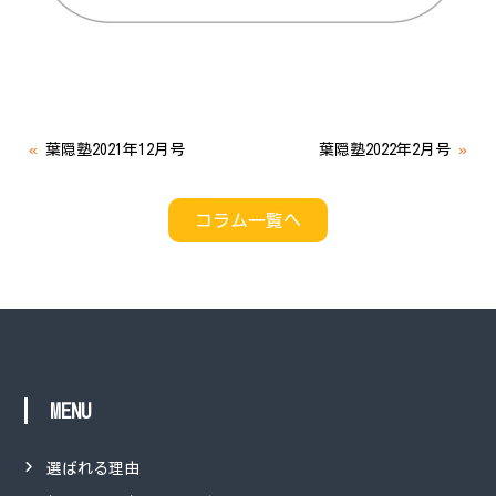
«
葉隠塾2021年12月号
葉隠塾2022年2月号
»
コラム一覧へ
MENU
選ばれる理由