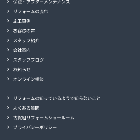
保証・アフターメンテナンス
リフォームの流れ
施工事例
お客様の声
スタッフ紹介
会社案内
スタッフブログ
お知らせ
オンライン相談
リフォームの知っているようで知らないこと
よくある質問
古賀組リフォームショールーム
プライバシーポリシー