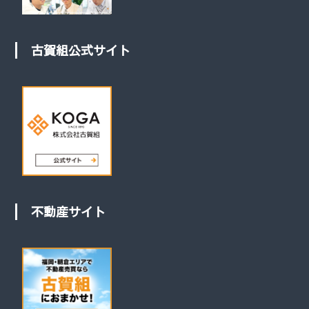
古賀組公式サイト
不動産サイト