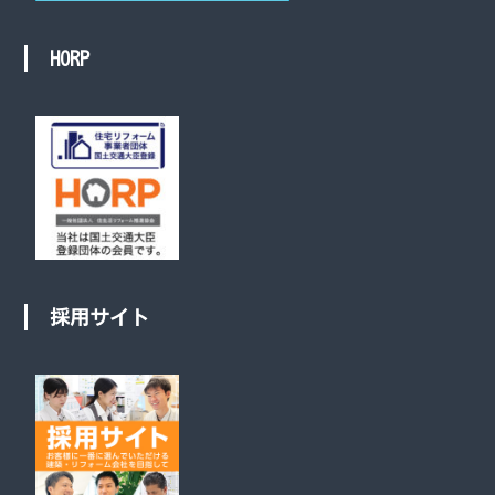
HORP
採用サイト