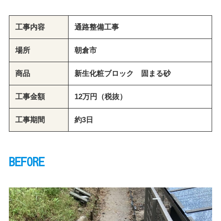
工事内容
通路整備工事
場所
朝倉市
商品
新生化粧ブロック 固まる砂
工事金額
12万円（税抜）
工事期間
約3日
BEFORE