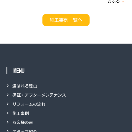
おふろ
»
施工事例一覧へ
MENU
選ばれる理由
保証・アフターメンテナンス
リフォームの流れ
施工事例
お客様の声
スタッフ紹介