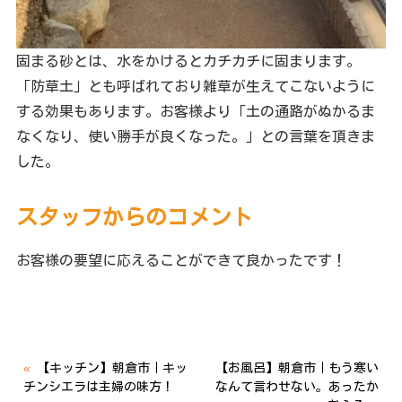
固まる砂とは、水をかけるとカチカチに固まります。
「防草土」とも呼ばれており雑草が生えてこないように
する効果もあります。お客様より「土の通路がぬかるま
なくなり、使い勝手が良くなった。」との言葉を頂きま
した。
スタッフからのコメント
お客様の要望に応えることができて良かったです！
«
【キッチン】朝倉市｜キッ
【お風呂】朝倉市｜もう寒い
チンシエラは主婦の味方！
なんて言わせない。あったか