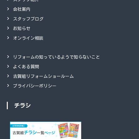
会社案内
スタッフブログ
お知らせ
オンライン相談
リフォームの知っているようで知らないこと
よくある質問
古賀組リフォームショールーム
プライバシーポリシー
チラシ