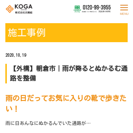
MENU
施工事例
2020.10.19
【外構】朝倉市｜雨が降るとぬかるむ通
路を整備
雨の日だってお気に入りの靴で歩きた
い！
雨に日あんなにぬかるんでいた通路が…