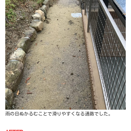
雨の日ぬかるむことで滑りやすくなる通路でした。