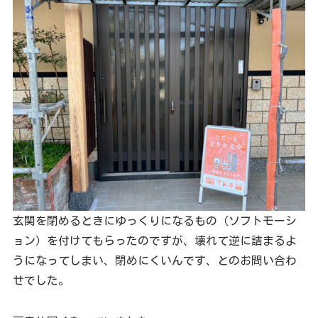
玄関を閉めるときにゆっくりになるもの（ソフトモーシ
ョン）を付けてもらったのですが、壊れて逆に詰まるよ
うになってしまい、閉めにくいんです、とのお問い合わ
せでした。