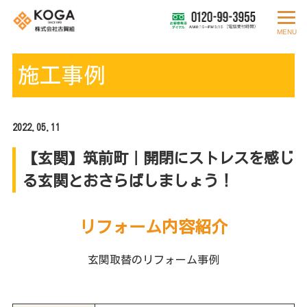
MENU
施工事例
2022.05.11
【玄関】筑前町｜開閉にストレスを感じ
る玄関とおさらばしましょう！
リフォーム内容紹介
玄関取替のリフォーム事例