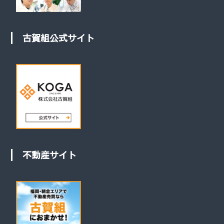
古賀組公式サイト
不動産サイト