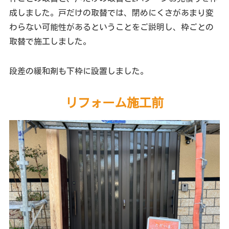
成しました。戸だけの取替では、閉めにくさがあまり変
わらない可能性があるということをご説明し、枠ごとの
取替で施工しました。
段差の緩和剤も下枠に設置しました。
リフォーム施工前