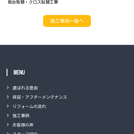
粧台取替・クロス貼替工事
施工事例一覧へ
MENU
選ばれる理由
保証・アフターメンテナンス
リフォームの流れ
施工事例
お客様の声