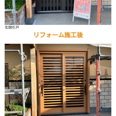
玄関引戸
リフォーム施工後