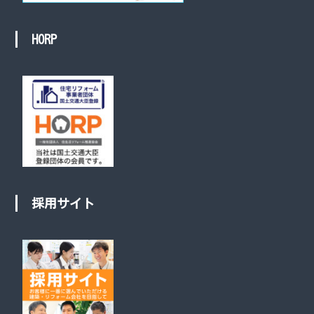
HORP
採用サイト