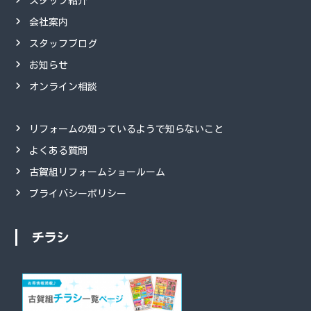
スタッフ紹介
会社案内
スタッフブログ
お知らせ
オンライン相談
リフォームの知っているようで知らないこと
よくある質問
古賀組リフォームショールーム
プライバシーポリシー
チラシ