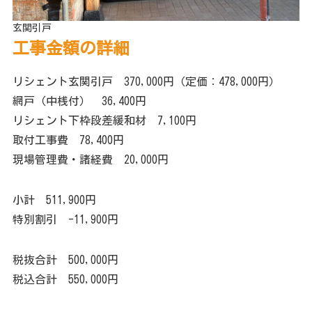
玄関引戸
工事金額の詳細
リシェント玄関引戸 370,000円（定価：478,000円）
網戸（中桟付） 36,400円
リシェント下枠段差緩和材 7,100円
取付工事費 78,400円
現場管理費・諸経費 20,000円
小計 511,900円
特別割引 -11,900円
税抜合計 500,000円
税込合計 550,000円