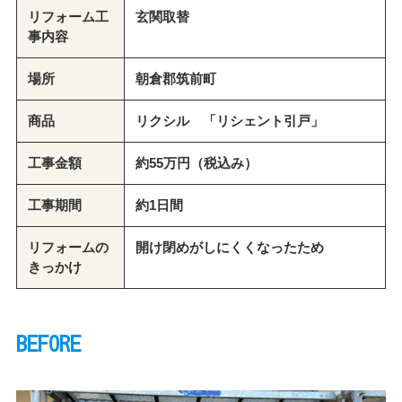
リフォーム工
玄関取替
事内容
場所
朝倉郡筑前町
商品
リクシル 「リシェント引戸」
工事金額
約55万円（税込み）
工事期間
約1日間
リフォームの
開け閉めがしにくくなったため
きっかけ
BEFORE