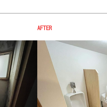
AFTER