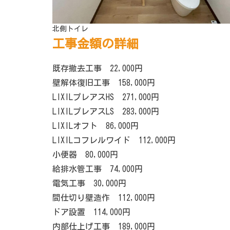
北側トイレ
工事金額の詳細
既存撤去工事 22,000円
壁解体復旧工事 158,000円
LIXILプレアスHS 271,000円
LIXILプレアスLS 283,000円
LIXILオフト 86,000円
LIXILコフレルワイド 112,000円
小便器 80,000円
給排水管工事 74,000円
電気工事 30,000円
間仕切り壁造作 112,000円
ドア設置 114,000円
内部仕上げ工事 189,000円