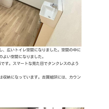
し、広いトイレ空間になりました。空間の中に
のよい空間になりました。
スLSです。スマートな見た目でタンクレスのよう
は収納になっています。古賀組SRには、カウン