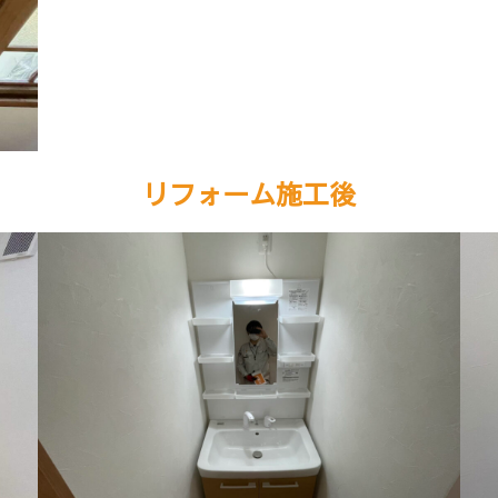
リフォーム施工後