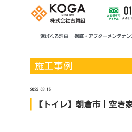
選ばれる理由
保証・アフターメンテナン
施工事例
2023.03.15
【トイレ】朝倉市｜空き