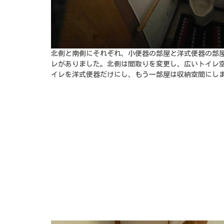
北側と南側にそれぞれ、小便器の部屋と洋式便器の部屋
レがありました。北側は間取りを変更し、広いトイレ
イレを洋式便器だけにし、もう一部屋は収納空間にし