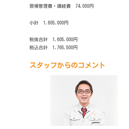
現場管理費・諸経費 74,000円
小計 1,605,000円
税抜合計 1,605,000円
税込合計 1,765,500円
スタッフからのコメント