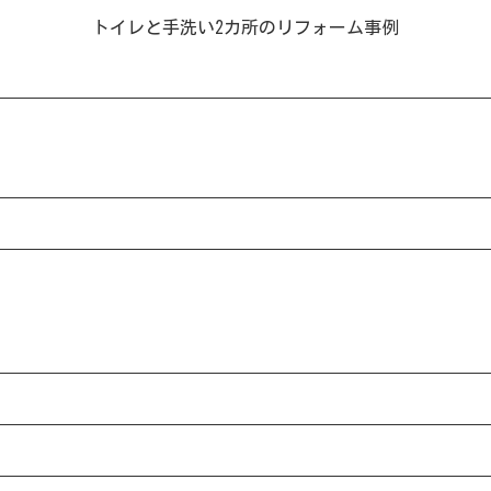
トイレと手洗い2カ所のリフォーム事例