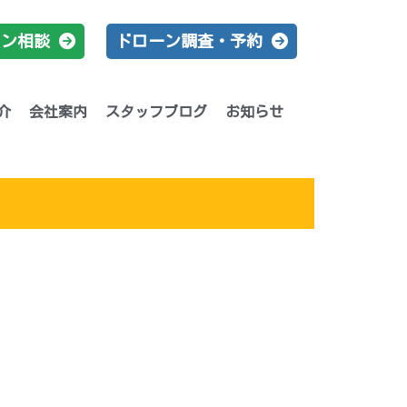
イン相談
ドローン調査・予約
介
会社案内
スタッフブログ
お知らせ