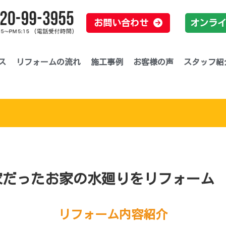
お問い合わせ
オンラ
ス
リフォームの流れ
施工事例
お客様の声
スタッフ紹
家だったお家の水廻りをリフォーム
リフォーム内容紹介