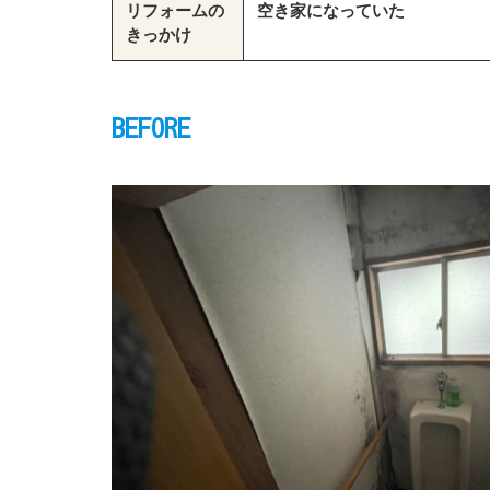
リフォームの
空き家になっていた
きっかけ
BEFORE