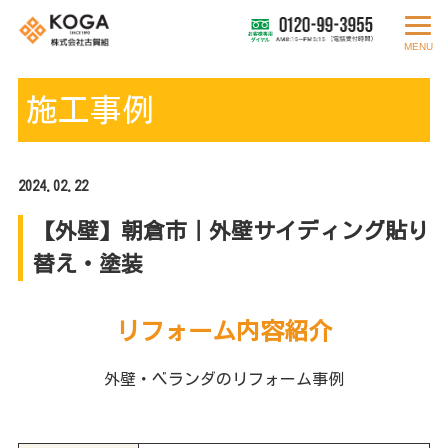
MENU
施工事例
2024.02.22
【外壁】朝倉市｜外壁サイディング貼り
替え・塗装
リフォーム内容紹介
外壁・ベランダのリフォーム事例