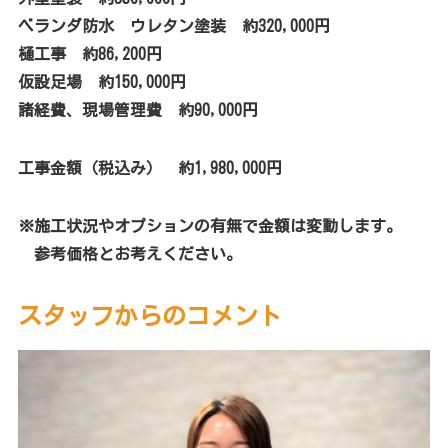
ベランダ防水 ウレタン塗装 約320,000円
樋工事 約86,200円
仮設足場 約150,000円
諸経費、現場管理費 約90,000円
工事金額（税込み） 約1,980,000円
※施工状況やオプションの有無で金額は変動します。
参考価格とお考えください。
スタッフからのコメント