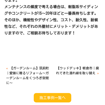
ります。
メンテナンスの頻度で考える場合は、樹脂系サイディン
グやコンクリートが15〜20年ほどと一番長持ちします。
そのほか、機能性やデザイン性、コスト、耐久性、耐候
性など、それぞれの外壁材にメリット・デメリットがあ
りますので、ご相談お待ちしております！
«
【ガーデンルーム】筑前町
【ウッドデッキ】朝倉市｜腐
｜愛猫に贈るリフォーム～ガ
れてきた濡れ縁を取り替え
»
ーデンルームをくつろぎ空間
に～
施工事例一覧へ