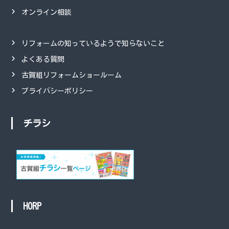
オンライン相談
リフォームの知っているようで知らないこと
よくある質問
古賀組リフォームショールーム
プライバシーポリシー
チラシ
HORP