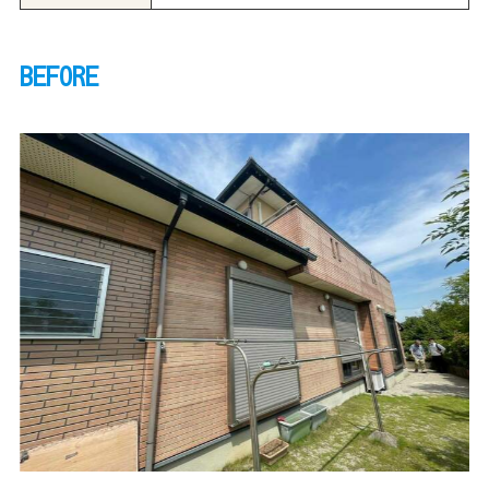
BEFORE