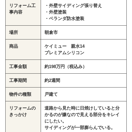
リフォーム工
・外壁サイディング張り替え
事内容
・外壁塗装
・ベランダ防水塗装
場所
朝倉市
商品
ケイミュー 親水14
プレミアムシリコン
工事金額
約198万円（税込み）
工事期間
約2週間
物件の種類
戸建て
リフォームの
道路から見た時に日焼けしていると分
きっかけ
かるのが嫌なので見える部分をキレイ
にしたい。
サイディングが一部膨らんでいる。