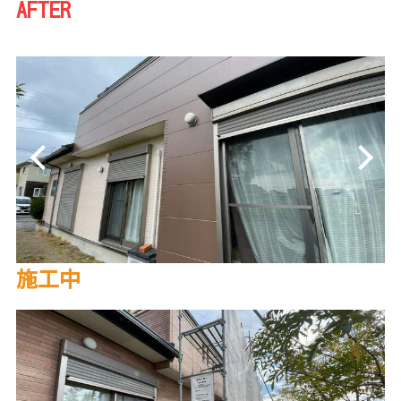
AFTER
施工中