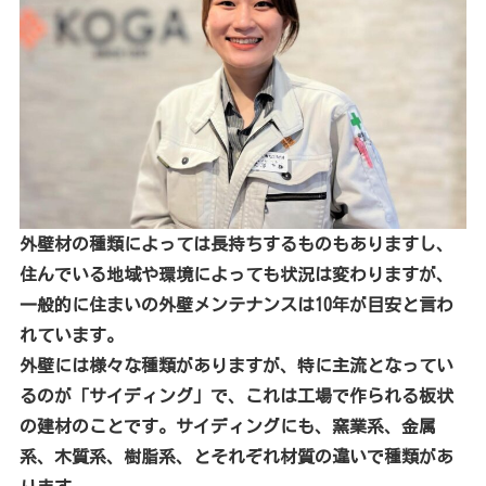
外壁材の種類によっては長持ちするものもありますし、
住んでいる地域や環境によっても状況は変わりますが、
一般的に住まいの外壁メンテナンスは10年が目安と言わ
れています。
外壁には様々な種類がありますが、特に主流となってい
るのが「サイディング」で、これは工場で作られる板状
の建材のことです。サイディングにも、窯業系、金属
系、木質系、樹脂系、とそれぞれ材質の違いで種類があ