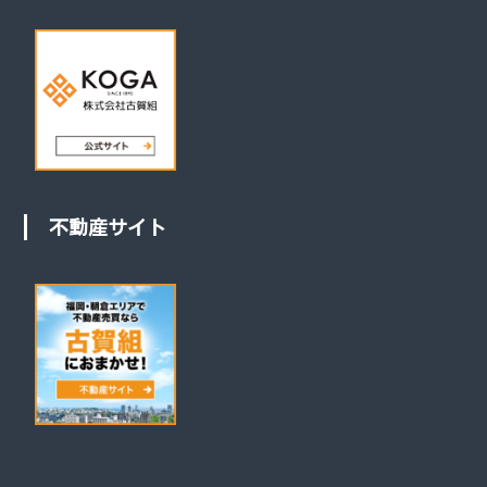
不動産サイト