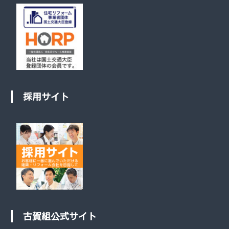
採用サイト
古賀組公式サイト