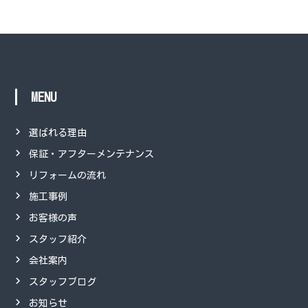
MENU
選ばれる理由
保証・アフターメンテナンス
リフォームの流れ
施工事例
お客様の声
スタッフ紹介
会社案内
スタッフブログ
お知らせ