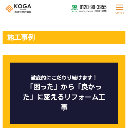
MENU
施工事例
徹底的にこだわり続けます！
「困った」から「良かっ
た」に変えるリフォーム工
事