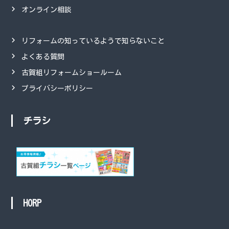
オンライン相談
リフォームの知っているようで知らないこと
よくある質問
古賀組リフォームショールーム
プライバシーポリシー
チラシ
HORP