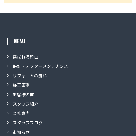
MENU
選ばれる理由
保証・アフターメンテナンス
リフォームの流れ
施工事例
お客様の声
スタッフ紹介
会社案内
スタッフブログ
お知らせ