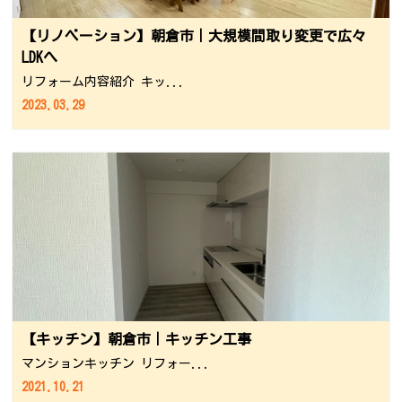
【リノベーション】朝倉市｜大規模間取り変更で広々
LDKへ
リフォーム内容紹介 キッ...
2023.03.29
【キッチン】朝倉市｜キッチン工事
マンションキッチン リフォー...
2021.10.21