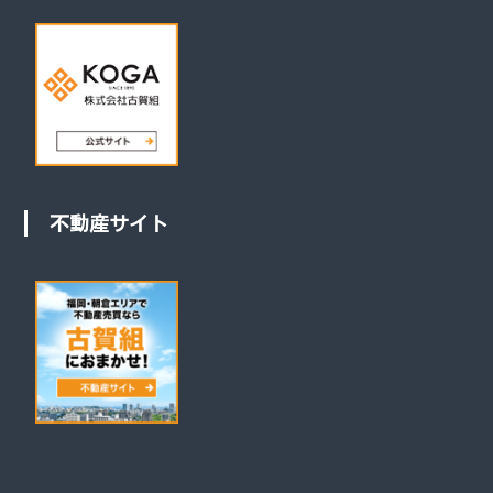
不動産サイト