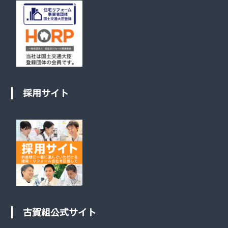
採用サイト
古賀組公式サイト