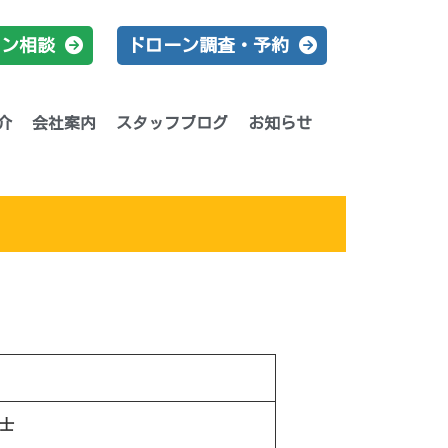
イン相談
ドローン調査・予約
介
会社案内
スタッフブログ
お知らせ
士