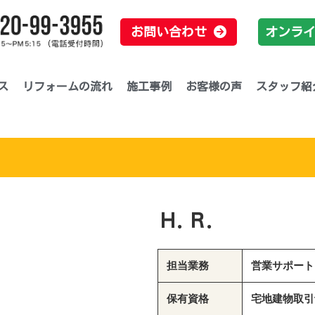
お問い合わせ
オンラ
ス
リフォームの流れ
施工事例
お客様の声
スタッフ紹
Ｈ.Ｒ.
担当業務
営業サポート
保有資格
宅地建物取引