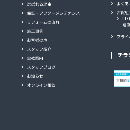
よくあ
選ばれる理由
古賀組
保証・アフターメンテナンス
LI
リフォームの流れ
倉
施工事例
プライ
お客様の声
スタッフ紹介
チラ
会社案内
スタッフブログ
お知らせ
オンライン相談