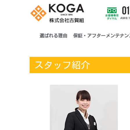
選ばれる理由
保証・アフターメンテナン
スタッフ紹介