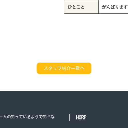
ひとこと
がんばります
スタッフ紹介一覧へ
ームの知っているようで知らな
HORP