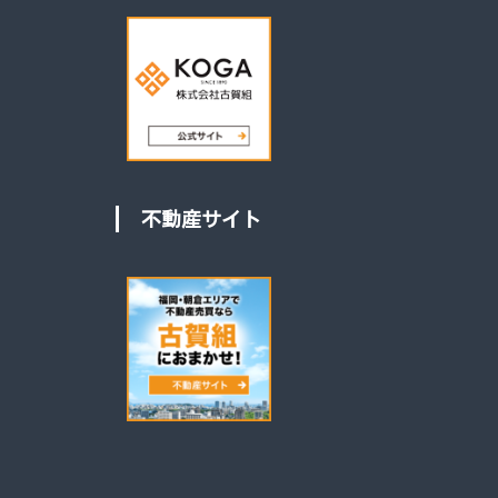
不動産サイト