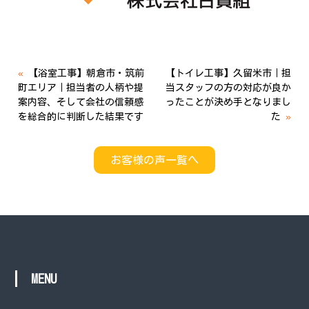
«
【浴室工事】朝倉市・筑前
【トイレ工事】久留米市｜担
町エリア｜担当者の人柄や提
当スタッフの方の対応が良か
案内容、そして会社の信頼感
ったことが決め手となりまし
を総合的に判断した結果です
た
»
お客様の声一覧へ
MENU