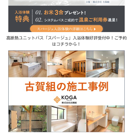
高断熱ユニットバス「スパージュ」入浴体験好評受付中！ご予約
はコチラから！