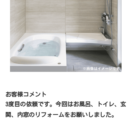
お客様コメント
3度目の依頼です。今回はお風呂、トイレ、玄
関、内窓のリフォームをお願いしました。