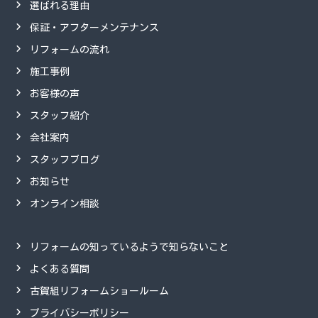
選ばれる理由
保証・アフターメンテナンス
リフォームの流れ
施工事例
お客様の声
スタッフ紹介
会社案内
スタッフブログ
お知らせ
オンライン相談
リフォームの知っているようで知らないこと
よくある質問
古賀組リフォームショールーム
プライバシーポリシー