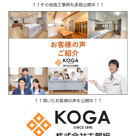
↑↑その他施工事例も多数公開中↑↑
↑↑頂いたお客様の声を公開中↑↑