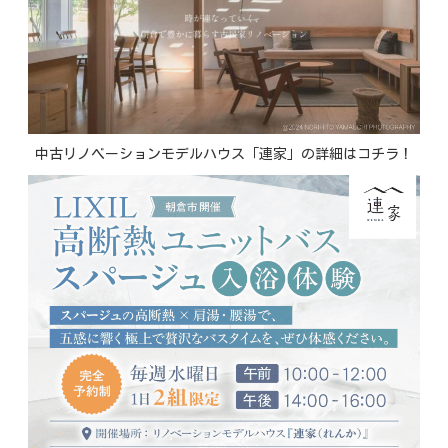
中古リノベーションモデルハウス「連家」の詳細はコチラ！