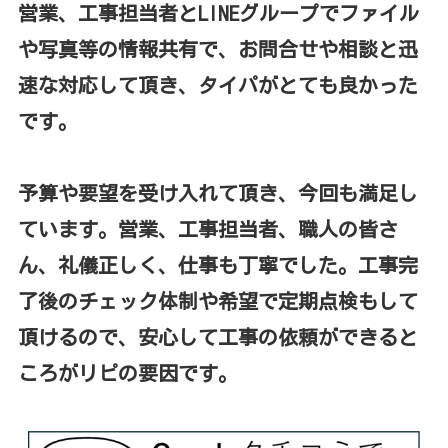
営業、工事担当者とLINEグループでファイル
や写真等の情報共有で、お問合せや相談と迅
速な対応して頂き、タイパがとても良かった
です。
予算や要望を受け入れて頂き、今回も満足し
ています。営業、工事担当者、職人の皆さ
ん、礼儀正しく、仕事も丁寧でした。工事完
了後のチェック体制や希望で定期点検もして
頂けるので、安心して工事の依頼ができると
ころがリピの要因です。