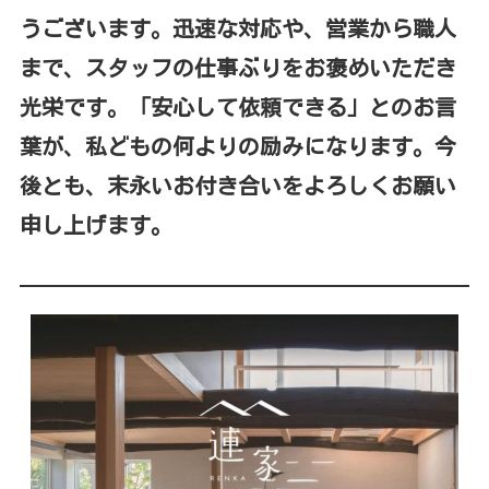
うございます。迅速な対応や、営業から職人
まで、スタッフの仕事ぶりをお褒めいただき
光栄です。「安心して依頼できる」とのお言
葉が、私どもの何よりの励みになります。今
後とも、末永いお付き合いをよろしくお願い
申し上げます。