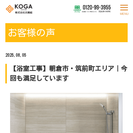
MENU
お客様の声
2025.08.05
【浴室工事】朝倉市・筑前町エリア｜今
回も満足しています