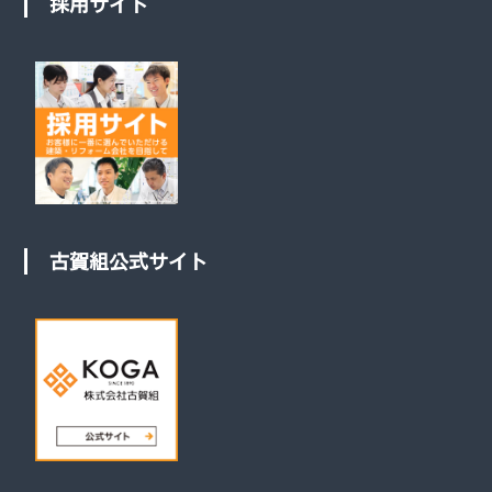
採用サイト
古賀組公式サイト