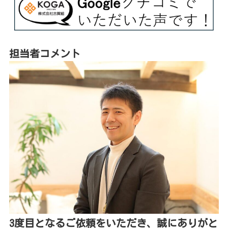
担当者コメント
3度目となるご依頼をいただき、誠にありがと