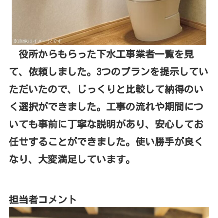
役所からもらった下水工事業者一覧を見
て、依頼しました。3つのプランを提示してい
ただいたので、じっくりと比較して納得のい
く選択ができました。工事の流れや期間につ
いても事前に丁寧な説明があり、安心してお
任せすることができました。使い勝手が良く
なり、大変満足しています。
担当者コメント