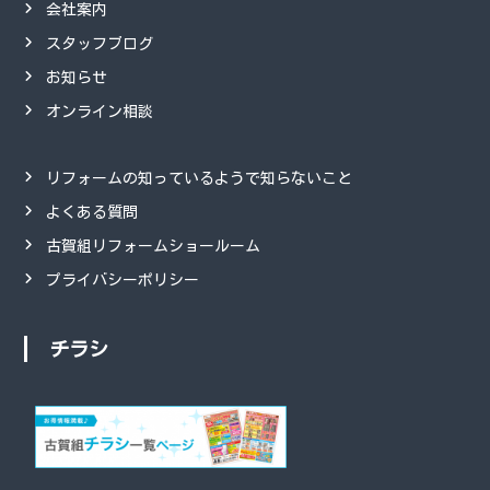
会社案内
スタッフブログ
お知らせ
オンライン相談
リフォームの知っているようで知らないこと
よくある質問
古賀組リフォームショールーム
プライバシーポリシー
チラシ