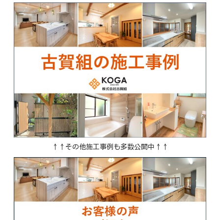
↑↑その他施工事例も多数公開中↑↑