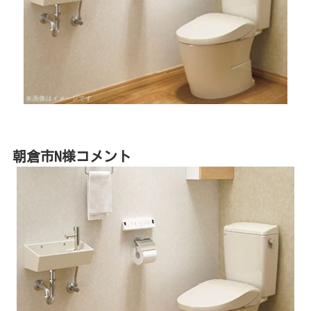
朝倉市N様コメント