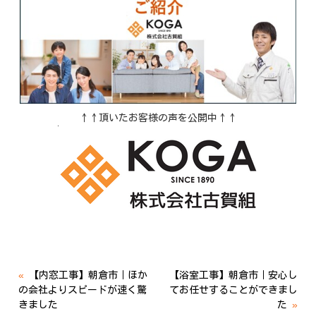
↑↑頂いたお客様の声を公開中↑↑
«
【内窓工事】朝倉市｜ほか
【浴室工事】朝倉市｜安心し
の会社よりスピードが速く驚
てお任せすることができまし
きました
た
»