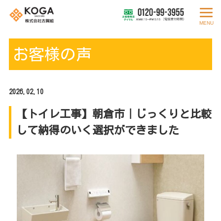
MENU
お客様の声
2026.02.10
【トイレ工事】朝倉市｜じっくりと比較
して納得のいく選択ができました