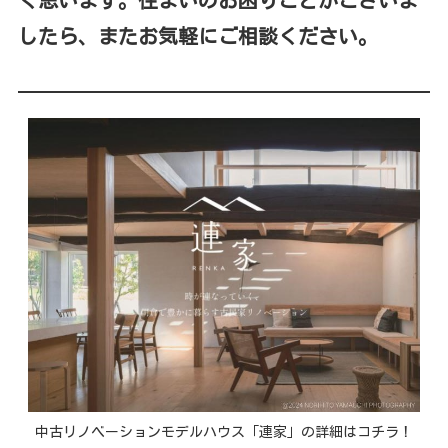
く思います。住まいのお困りごとがございま
したら、またお気軽にご相談ください。
中古リノベーションモデルハウス「連家」の詳細はコチラ！