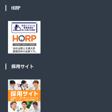
HORP
採用サイト