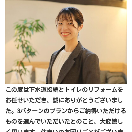
この度は下水道接続とトイレのリフォームを
お任せいただき、誠にありがとうございまし
た。3パターンのプランからご納得いただける
ものを選んでいただいたとのこと、大変嬉し