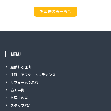
お客様の声一覧へ
MENU
選ばれる理由
保証・アフターメンテナンス
リフォームの流れ
施工事例
お客様の声
スタッフ紹介