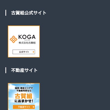
古賀組公式サイト
不動産サイト