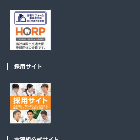
採用サイト
古賀組公式サイト