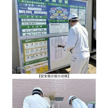
【安全掲示板の点検】