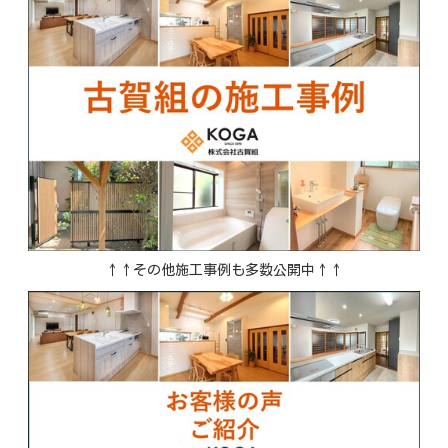
↑↑その他施工事例も多数公開中↑↑