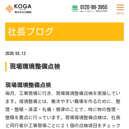
MENU
社長ブログ
2026.03.12
現場環境整備点検
現場環境整備点検
毎月、工事現場に行き、現場環境整備点検を実施してい
ます。環境整備とは、働きやすい職場を作るために、整
理・整頓・清潔・礼儀・規律のことで、特に物の整理・
整頓を重点に行っています。現場環境整備点検は、社長
と同行者が工事現場ごとに２１個の点検項目をチェック