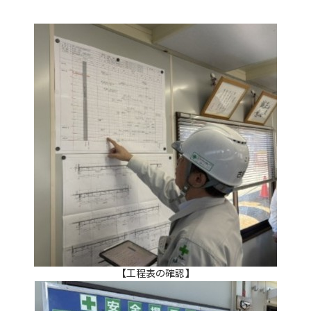
【工程表の確認】