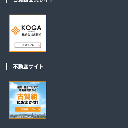
不動産サイト