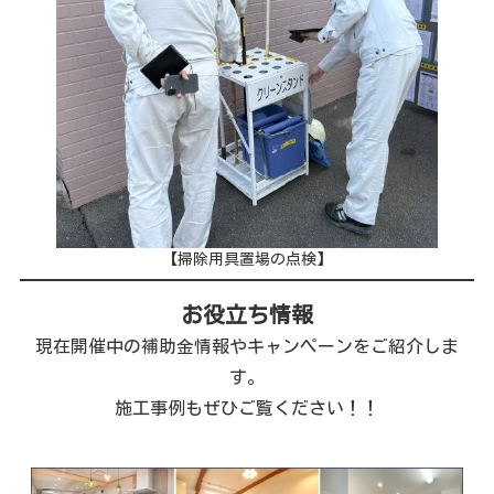
【掃除用具置場の点検】
お役立ち情報
現在開催中の補助金情報やキャンペーンをご紹介しま
す。
施工事例もぜひご覧ください！！