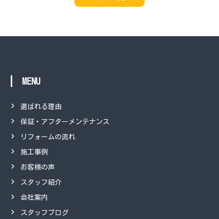
MENU
選ばれる理由
保証・アフターメンテナンス
リフォームの流れ
施工事例
お客様の声
スタッフ紹介
会社案内
スタッフブログ