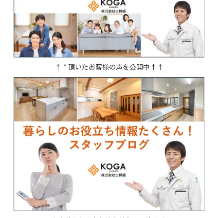
↑↑頂いたお客様の声を公開中↑↑