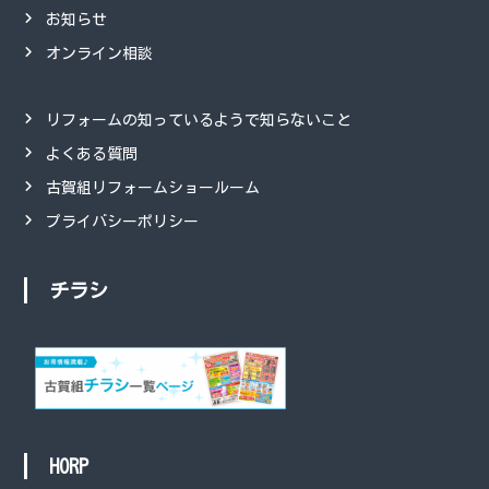
お知らせ
オンライン相談
リフォームの知っているようで知らないこと
よくある質問
古賀組リフォームショールーム
プライバシーポリシー
チラシ
HORP