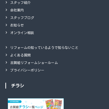
スタッフ紹介
会社案内
スタッフブログ
お知らせ
オンライン相談
リフォームの知っているようで知らないこと
よくある質問
古賀組リフォームショールーム
プライバシーポリシー
チラシ