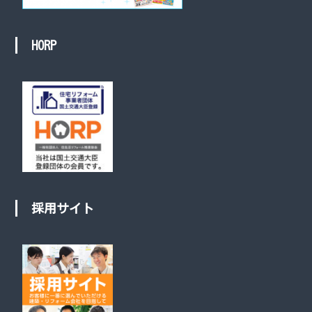
HORP
採用サイト