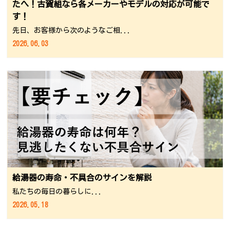
たへ！古賀組なら各メーカーやモデルの対応が可能で
す！
先日、お客様から次のようなご相...
2026.06.03
給湯器の寿命・不具合のサインを解説
私たちの毎日の暮らしに...
2026.05.18