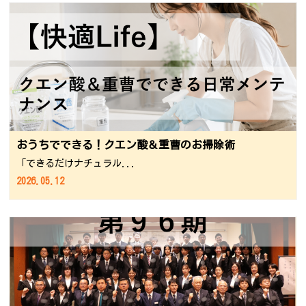
おうちでできる！クエン酸＆重曹のお掃除術
「できるだけナチュラル...
2026.05.12