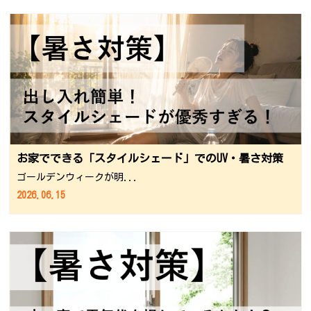
お家でできる「スタイルシェード」でのUV・暑さ対策
ゴールデンウィークが明...
2026.06.15