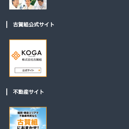
古賀組公式サイト
不動産サイト