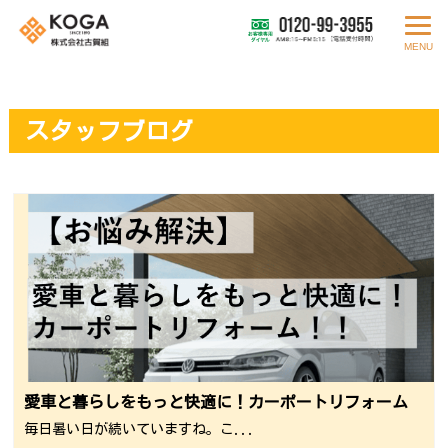
MENU
スタッフブログ
愛車と暮らしをもっと快適に！カーポートリフォーム
毎日暑い日が続いていますね。こ...