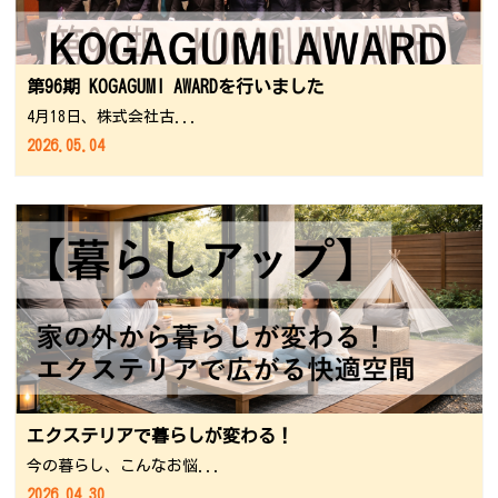
第96期 KOGAGUMI AWARDを行いました
4月18日、株式会社古...
2026.05.04
エクステリアで暮らしが変わる！
今の暮らし、こんなお悩...
2026.04.30