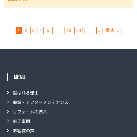
1
2
3
4
5
...
10
20
...
»
最後 »
MENU
選ばれる理由
保証・アフターメンテナンス
リフォームの流れ
施工事例
お客様の声