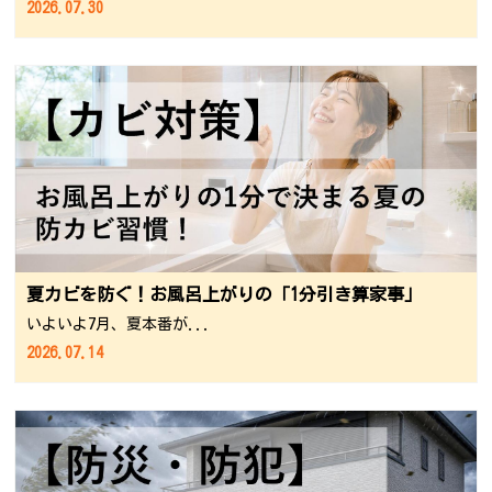
2026.07.30
夏カビを防ぐ！お風呂上がりの「1分引き算家事」
いよいよ7月、夏本番が...
2026.07.14