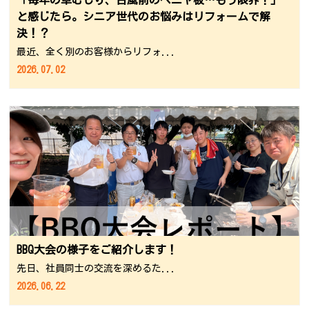
と感じたら。シニア世代のお悩みはリフォームで解
決！？
最近、全く別のお客様からリフォ...
2026.07.02
BBQ大会の様子をご紹介します！
先日、社員同士の交流を深めるた...
2026.06.22