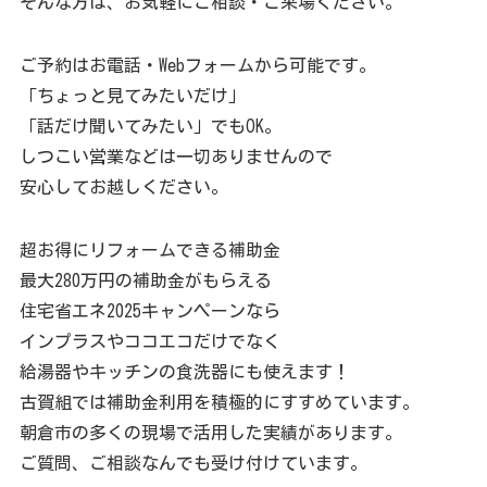
そんな方は、お気軽にご相談・ご来場ください。
ご予約はお電話・Webフォームから可能です。
「ちょっと見てみたいだけ」
「話だけ聞いてみたい」でもOK。
しつこい営業などは一切ありませんので
安心してお越しください。
超お得にリフォームできる補助金
最大280万円の補助金がもらえる
住宅省エネ2025キャンペーンなら
インプラスやココエコだけでなく
給湯器やキッチンの食洗器にも使えます！
古賀組では補助金利用を積極的にすすめています。
朝倉市の多くの現場で活用した実績があります。
ご質問、ご相談なんでも受け付けています。