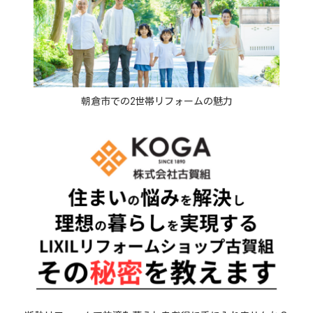
朝倉市での2世帯リフォームの魅力