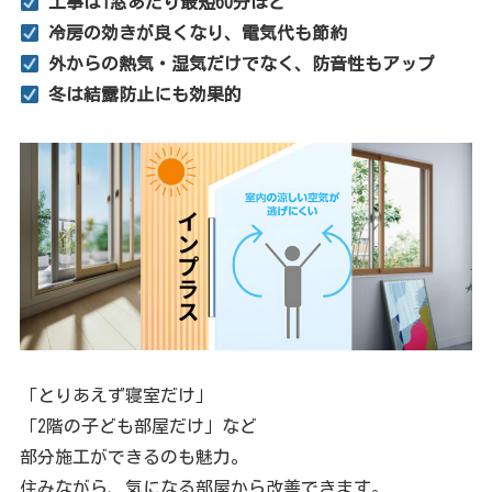
工事は1窓あたり最短60分ほど
冷房の効きが良くなり、電気代も節約
外からの熱気・湿気だけでなく、防音性もアップ
冬は結露防止にも効果的
「とりあえず寝室だけ」
「2階の子ども部屋だけ」など
部分施工ができるのも魅力。
住みながら、気になる部屋から改善できます。