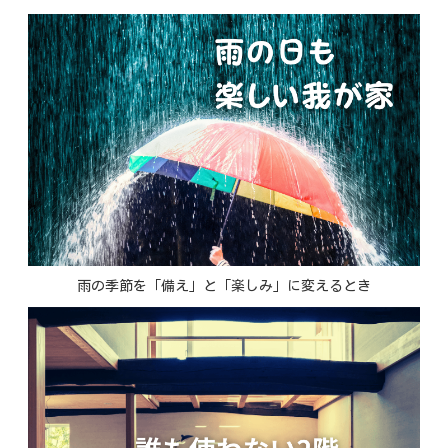
雨の季節を「備え」と「楽しみ」に変えるとき