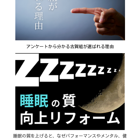
アンケートから分かる古賀組が選ばれる理由
睡眠の質を上げると、なぜパフォーマンスやメンタル、健