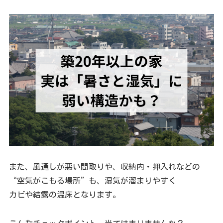
また、風通しが悪い間取りや、収納内・押入れなどの
“空気がこもる場所”も、湿気が溜まりやすく
カビや結露の温床となります。