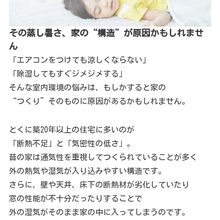
その蒸し暑さ、家の“構造”が原因かもしれませ
ん
「エアコンをつけても涼しくならない」
「除湿してもすぐジメジメする」
そんな室内環境の悩みは、もしかすると家の
“つくり”そのものに原因があるかもしれません。
とくに築20年以上の住宅に多いのが
「断熱不足」と「気密性の低さ」。
昔の家は通気性を重視してつくられていることが多く
外の熱気や湿気が入り込みやすい構造です。
さらに、壁や天井、床下の断熱材が劣化していたり
窓の性能が不十分だったりすることで
外の湿気がそのまま家の中に入ってしまうのです。