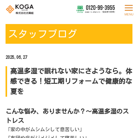
MENU
スタッフブログ
2025.06.27
高温多湿で眠れない家にさようなら。体
感できる！短工期リフォームで健康的な
夏を
こんな悩み、ありませんか？〜高温多湿のス
トレス
「家の中がムシムシして息苦しい」