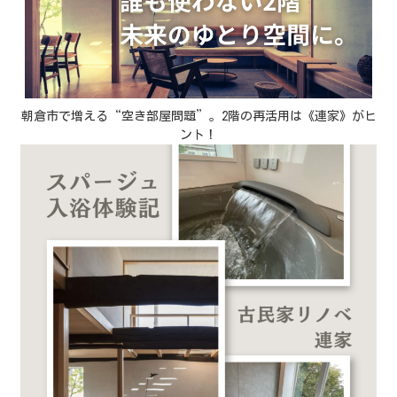
朝倉市で増える“空き部屋問題”。2階の再活用は《連家》がヒ
ント！