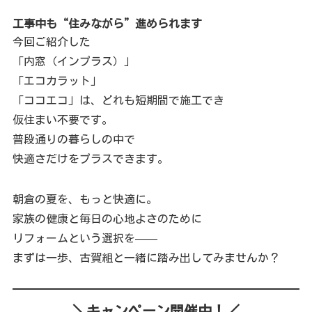
工事中も“住みながら”進められます
今回ご紹介した
「内窓（インプラス）」
「エコカラット」
「ココエコ」は、どれも短期間で施工でき
仮住まい不要です。
普段通りの暮らしの中で
快適さだけをプラスできます。
朝倉の夏を、もっと快適に。
家族の健康と毎日の心地よさのために
リフォームという選択を——
まずは一歩、古賀組と一緒に踏み出してみませんか？
＼
キャンペーン開催中！／