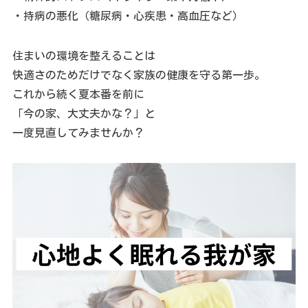
・持病の悪化（糖尿病・心疾患・高血圧など）
住まいの環境を整えることは
快適さのためだけでなく家族の健康を守る第一歩。
これから続く夏本番を前に
「今の家、大丈夫かな？」と
一度見直してみませんか？