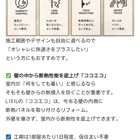
施工範囲やデザインも自由に選べるので
「オシャレに快適さをプラスしたい」
という方にもおすすめです。
壁の中から断熱性能を底上げ「ココエコ」
室内が「何をしても暑い」と感じるなら
そもそも壁からの熱侵入を防ぐことが重要です。
LIXILの「ココエコ」は、今ある壁の内側に
断熱パネルを取り付けるリフォーム。
外壁を壊さず、室内から断熱性を底上げできます。
工期は1部屋あたり1日程度、仮住まい不要