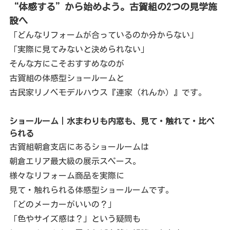
“体感する”から始めよう。古賀組の2つの見学施
設へ
「どんなリフォームが合っているのか分からない」
「実際に見てみないと決められない」
そんな方にこそおすすめなのが
古賀組の体感型ショールームと
古民家リノベモデルハウス『連家（れんか）』です。
ショールーム｜水まわりも内窓も、見て・触れて・比べ
られる
古賀組朝倉支店にあるショールームは
朝倉エリア最大級の展示スペース。
様々なリフォーム商品を実際に
見て・触れられる体感型ショールームです。
「どのメーカーがいいの？」
「色やサイズ感は？」という疑問も