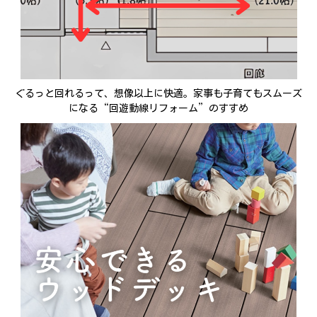
ぐるっと回れるって、想像以上に快適。家事も子育てもスムーズ
になる“回遊動線リフォーム”のすすめ