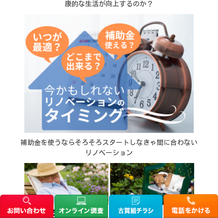
康的な生活が向上するのか？
補助金を使うならそろそろスタートしなきゃ間に合わない
リノベーション