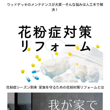
ウッドデッキのメンテナンスが大変…そんな悩みは人工木で解
決！
花粉症シーズン到来 家族を守るための花粉対策リフォームとは