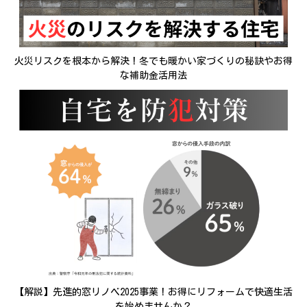
火災リスクを根本から解決！冬でも暖かい家づくりの秘訣やお得
な補助金活用法
【解説】先進的窓リノベ2025事業！お得にリフォームで快適生活
を始めませんか？