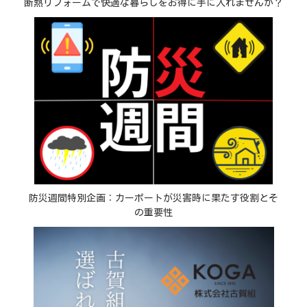
断熱リフォームで快適な暮らしをお得に手に入れませんか？
防災週間特別企画：カーポートが災害時に果たす役割とそ
の重要性