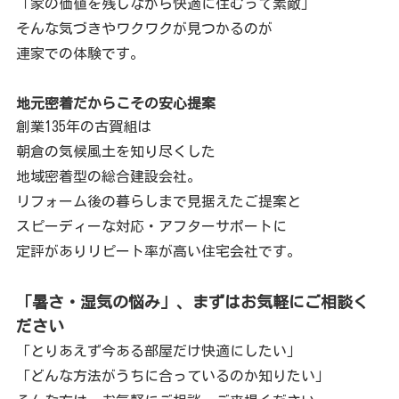
「家の価値を残しながら快適に住むって素敵」
そんな気づきやワクワクが見つかるのが
連家での体験です。
地元密着だからこその安心提案
創業135年の古賀組は
朝倉の気候風土を知り尽くした
地域密着型の総合建設会社。
リフォーム後の暮らしまで見据えたご提案と
スピーディーな対応・アフターサポートに
定評がありリピート率が高い住宅会社です。
「暑さ・湿気の悩み」、まずはお気軽にご相談く
ださい
「とりあえず今ある部屋だけ快適にしたい」
「どんな方法がうちに合っているのか知りたい」