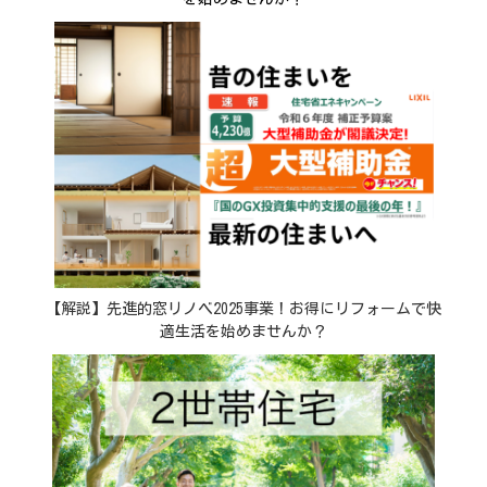
【解説】先進的窓リノベ2025事業！お得にリフォームで快
適生活を始めませんか？