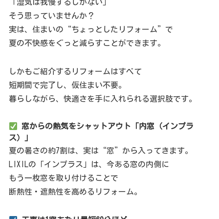
「湿気は我慢するしかない」
そう思っていませんか？
実は、住まいの“ちょっとしたリフォーム”で
夏の不快感をぐっと減らすことができます。
しかもご紹介するリフォームはすべて
短期間で完了し、仮住まい不要。
暮らしながら、快適さを手に入れられる選択肢です。
窓からの熱気をシャットアウト「内窓（インプラ
ス）」
夏の暑さの約7割は、実は“窓”から入ってきます。
LIXILの「インプラス」は、今ある窓の内側に
もう一枚窓を取り付けることで
断熱性・遮熱性を高めるリフォーム。