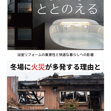
浴室リフォームの重要性と快適な暮らしへの影響