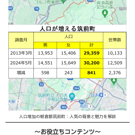
人口増加の朝倉郡筑前町：人気の背景と魅力を解説
～お役立ちコンテンツ～