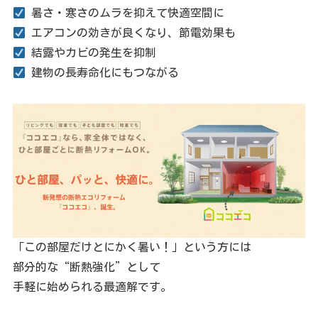
暑さ・寒さのムラを抑えて快適空間に
エアコンの効きが良くなり、節電効果も
結露やカビの発生を抑制
建物の長寿命化にもつながる
「この部屋だけとにかく暑い！」という方には
部分的な“断熱強化”として
手軽に始められる最適解です。