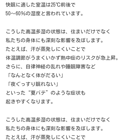
快眠に適した室温は25℃前後で
50～60％の湿度と言われています。
こうした高温多湿の状態は、住まいだけでなく
私たちの身体にも深刻な影響を及ぼします。
たとえば、汗が蒸発しにくいことで
体温調節がうまくいかず熱中症のリスクが急上昇。
さらに、自律神経の乱れや睡眠障害など
「なんとなく体がだるい」
「夜ぐっすり眠れない」
といった“夏バテ”のような症状も
起きやすくなります。
こうした高温多湿の状態は、住まいだけでなく
私たちの身体にも深刻な影響を及ぼします。
たとえば、汗が蒸発しにくいことで