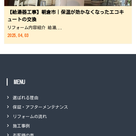
【給湯器工事】朝倉市｜保温が効かなくなったエコキ
ュートの交換
リフォーム内容紹介 給湯...
2025.04.03
MENU
選ばれる理由
保証・アフターメンテナンス
リフォームの流れ
施工事例
お客様の声