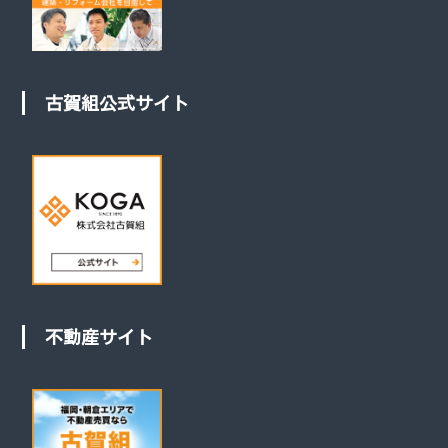
古賀組公式サイト
不動産サイト