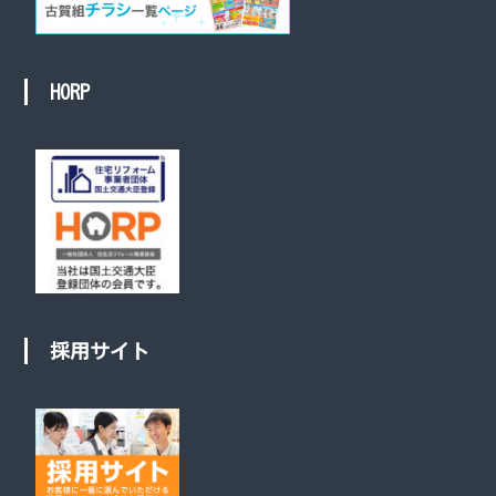
HORP
採用サイト