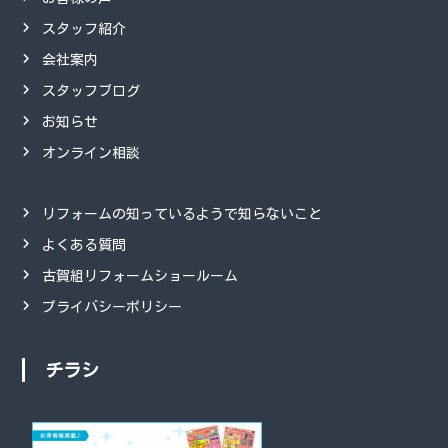
スタッフ紹介
会社案内
スタッフブログ
お知らせ
オンライン相談
リフォームの知っているようで知らないこと
よくある質問
古賀組リフォームショールーム
プライバシーポリシー
チラシ