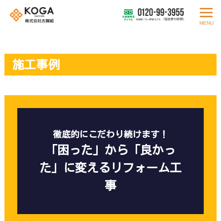
MENU
施工事例
徹底的にこだわり続けます！
「困った」から「良かっ
た」に変えるリフォーム工
事