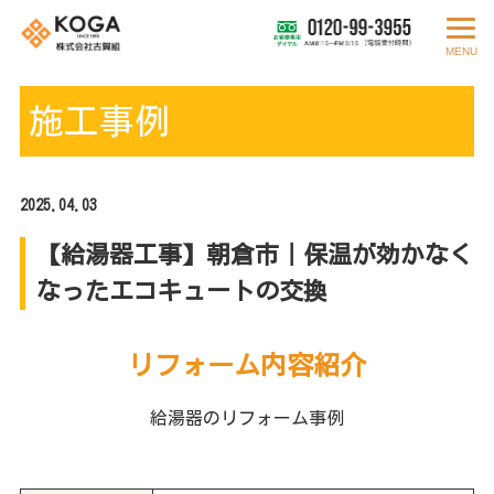
MENU
施工事例
2025.04.03
【給湯器工事】朝倉市｜保温が効かなく
なったエコキュートの交換
リフォーム内容紹介
給湯器のリフォーム事例