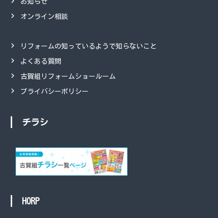
お知らせ
オンライン相談
リフォームの知っているようで知らないこと
よくある質問
古賀組リフォームショールーム
プライバシーポリシー
チラシ
HORP