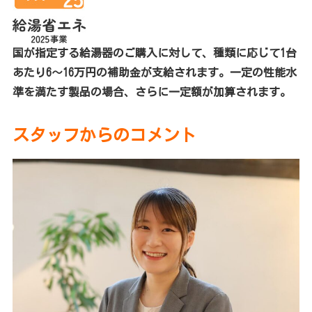
国が指定する給湯器のご購入に対して、種類に応じて1台
あたり6～16万円の補助金が支給されます。一定の性能水
準を満たす製品の場合、さらに一定額が加算されます。
スタッフからのコメント