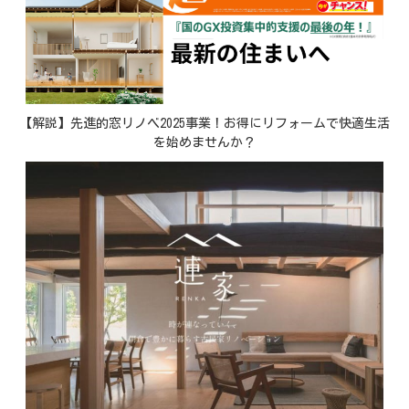
【解説】先進的窓リノベ2025事業！お得にリフォームで快適生活
を始めませんか？