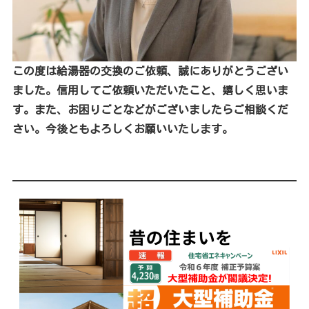
この度は給湯器の交換のご依頼、誠にありがとうござい
ました。信用してご依頼いただいたこと、嬉しく思いま
す。また、お困りごとなどがございましたらご相談くだ
さい。今後ともよろしくお願いいたします。