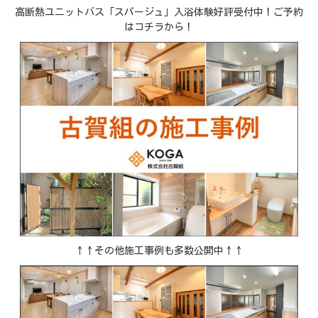
高断熱ユニットバス「スパージュ」入浴体験好評受付中！ご予約
はコチラから！
↑↑その他施工事例も多数公開中↑↑