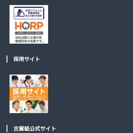
採用サイト
古賀組公式サイト