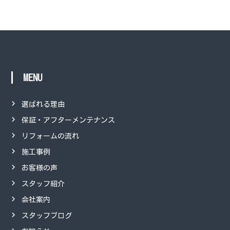
MENU
選ばれる理由
保証・アフターメンテナンス
リフォームの流れ
施工事例
お客様の声
スタッフ紹介
会社案内
スタッフブログ