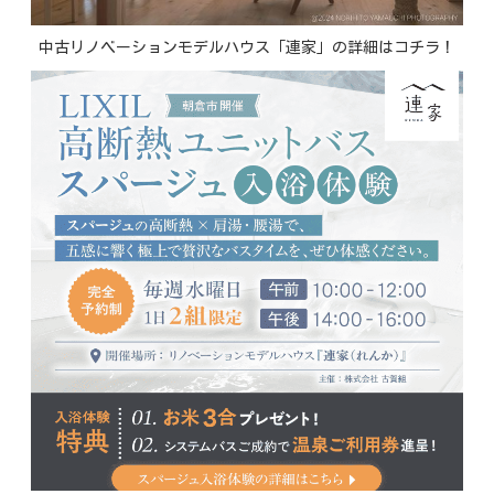
中古リノベーションモデルハウス「連家」の詳細はコチラ！