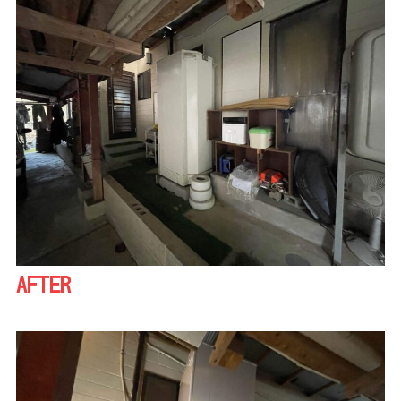
AFTER