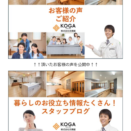
↑↑頂いたお客様の声を公開中↑↑