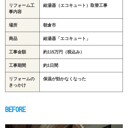
リフォーム工
給湯器（エコキュート）取替工事
事内容
場所
朝倉市
商品
給湯器「エコキュート」
工事金額
約115万円（税込み）
工事期間
約1日間
リフォームの
保温が効かなくなった
きっかけ
BEFORE