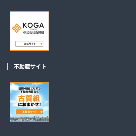
不動産サイト