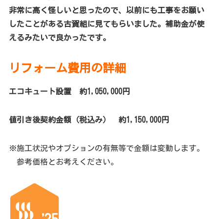
非常に高く怪しいと思ったので、以前にも工事をお願い
したことがある古賀組に見てもらいました。補助金が使
えるみたいで良かったです。
リフォーム費用の詳細
エコキュート設置 約1,050,000円
値引き後契約金額（税込み） 約1,150,000円
※施工状況やオプションの有無等で金額は変動します。
参考価格とお考えください。