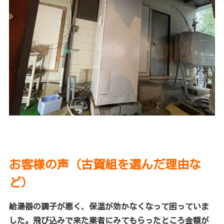
お客様の声（古賀組を選んだ理由な
ど）
給湯器の調子が悪く、保温が効かなくなって困っていま
した。飛び込みで来た業者にみてもらったところ金額が