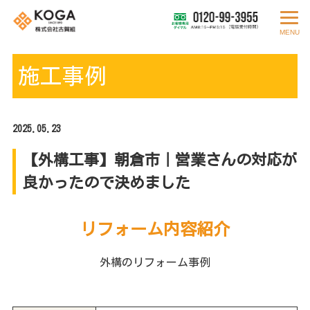
MENU
施工事例
2025.05.23
【外構工事】朝倉市｜営業さんの対応が
良かったので決めました
リフォーム内容紹介
外構のリフォーム事例