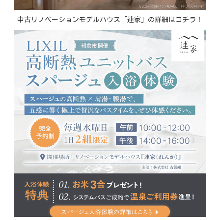
中古リノベーションモデルハウス「連家」の詳細はコチラ！