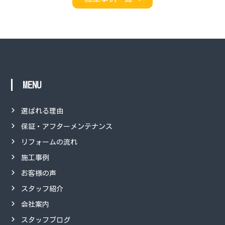
MENU
選ばれる理由
保証・アフターメンテナンス
リフォームの流れ
施工事例
お客様の声
スタッフ紹介
会社案内
スタッフブログ