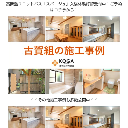
高断熱ユニットバス「スパージュ」入浴体験好評受付中！ご予約
はコチラから！
↑↑その他施工事例も多数公開中↑↑