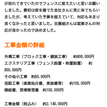
が枯れてきていたのでフェンスに変えたいと思いお願い
しました。最初は家を建てた会社さんに見に来てもらい
ましたが、考えていた予算を超えていて、対応もあまり
良くなかったと思いました。古賀組さんは営業さんの対
応が良かったので決めました。
工事金額の詳細
外構工事（ブロック工事・舗装工事） 約800,000円
エクステリア工事（フェンス設置・物置設置） 約
900,000円
その他小工事 約50,000円
仮設工事（産廃処分費、美装費等） 約100,000円
諸経費、現場管理費 約100,000円
工事金額（税込み） 約2,140,000円