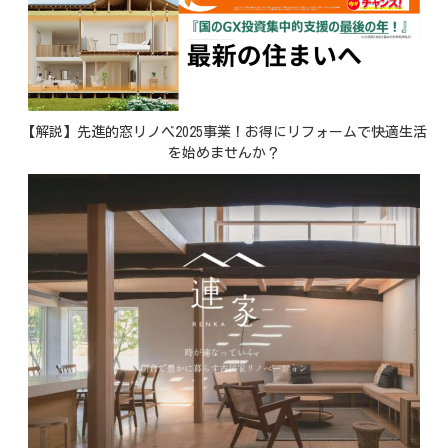
【解説】先進的窓リノベ2025事業！お得にリフォームで快適生活
を始めませんか？