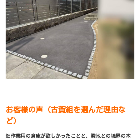
お客様の声（古賀組を選んだ理由な
ど）
畑作業用の倉庫が欲しかったことと、隣地との境界の木