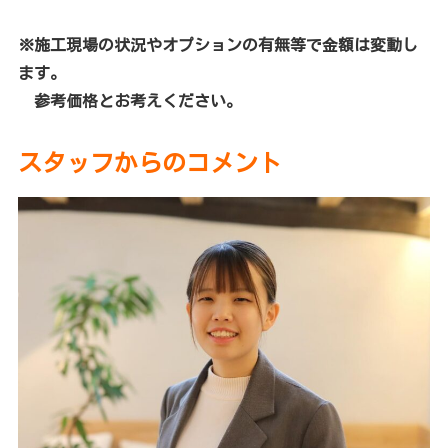
※施工現場の状況やオプションの有無等で金額は変動し
ます。
参考価格とお考えください。
スタッフからのコメント