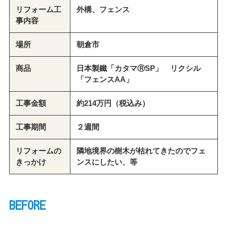
リフォーム工
外構、フェンス
事内容
場所
朝倉市
商品
日本製鐵「カタマⓇSP」 リクシル
「フェンスAA」
工事金額
約214万円（税込み）
工事期間
２週間
リフォームの
隣地境界の樹木が枯れてきたのでフェ
きっかけ
ンスにしたい、等
BEFORE