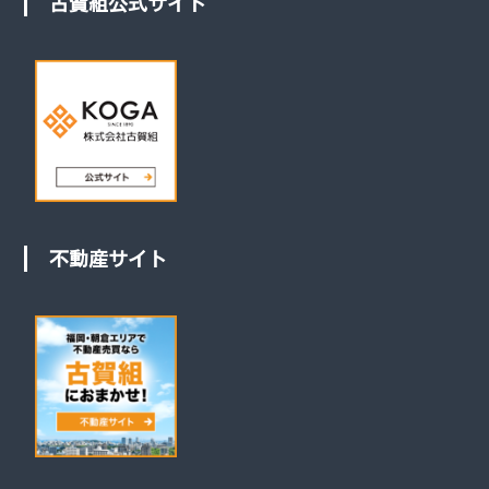
古賀組公式サイト
不動産サイト