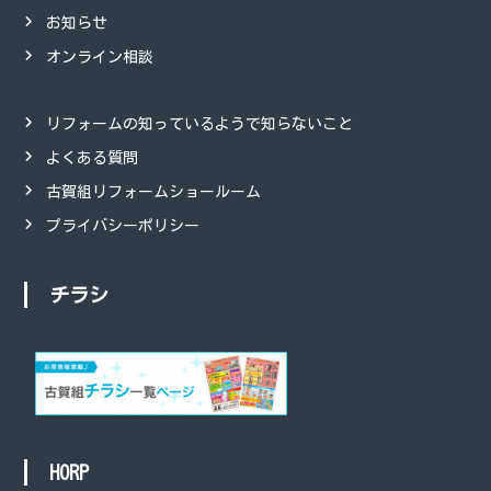
お知らせ
オンライン相談
リフォームの知っているようで知らないこと
よくある質問
古賀組リフォームショールーム
プライバシーポリシー
チラシ
HORP