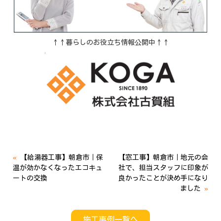
↑↑暮らしのお役立ち情報公開中↑↑
«
【給湯器工事】朝倉市｜保
【窓工事】朝倉市｜地元の会
温が効かなくなったエコキュ
社で、担当スタッフに印象が
ートの交換
良かったことが決め手になり
ました
»
施工事例一覧へ