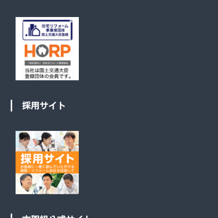
採用サイト