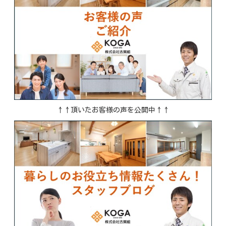
↑↑頂いたお客様の声を公開中↑↑