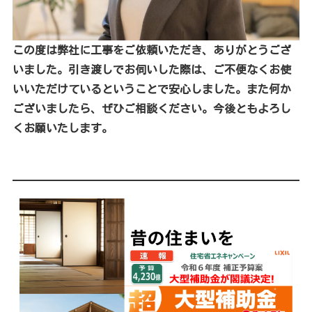
この度は弊社に工事をご依頼いただき、ありがとうござ
いました。引き渡しでお伺いした際は、ご不便なくお使
いいただけているということで安心しました。また何か
ございましたら、ぜひご相談ください。今後ともよろし
くお願いたします。