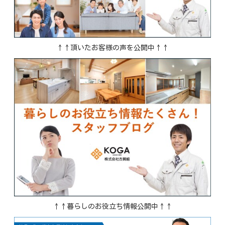
↑↑頂いたお客様の声を公開中↑↑
↑↑暮らしのお役立ち情報公開中↑↑