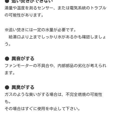
● 追い焚きができない
湯量や温度を測るセンサー、または電気系統のトラブル
の可能性があります。
※追い焚きには一定の水量が必要です。
給湯口より上までしっかり水があるかも確認しましょ
う。
● 異音がする
ファンモーターの不具合や、内部部品の劣化が考えられ
ます。
● 異臭がする
ガスのような臭いがする場合は、不完全燃焼の可能性
も。
その場合はすぐに使用を中止して下さい。