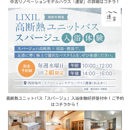
中古リノベーションモデルハウス「連家」の詳細はコチラ！
高断熱ユニットバス「スパージュ」入浴体験好評受付中！ご予約
はコチラから↑