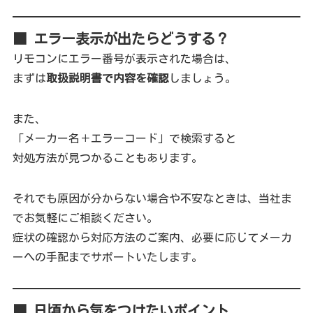
■ エラー表示が出たらどうする？
リモコンにエラー番号が表示された場合は、
まずは
取扱説明書で内容を確認
しましょう。
また、
「メーカー名＋エラーコード」で検索すると
対処方法が見つかることもあります。
それでも原因が分からない場合や不安なときは、当社ま
でお気軽にご相談ください。
症状の確認から対応方法のご案内、必要に応じてメーカ
ーへの手配までサポートいたします。
■ 日頃から気をつけたいポイント