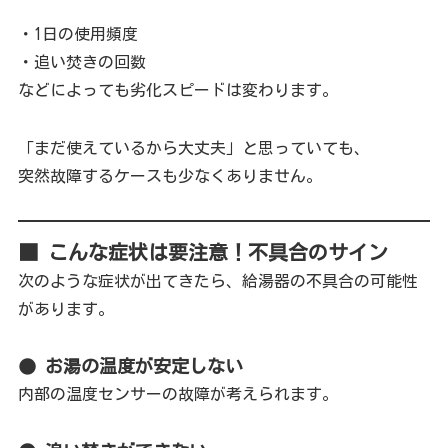
・1日の使用頻度
・追い焚きの回数
などによっても劣化スピードは変わります。
「まだ使えているから大丈夫」と思っていても、
突然故障するケースも少なくありません。
■ こんな症状は要注意！不具合のサイン
次のような症状が出てきたら、給湯器の不具合の可能性
があります。
● お湯の温度が安定しない
内部の温度センサーの故障が考えられます。