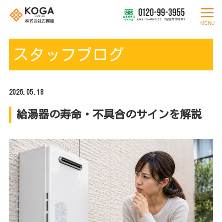
MENU
スタッフブログ
2026.05.18
給湯器の寿命・不具合のサインを解説