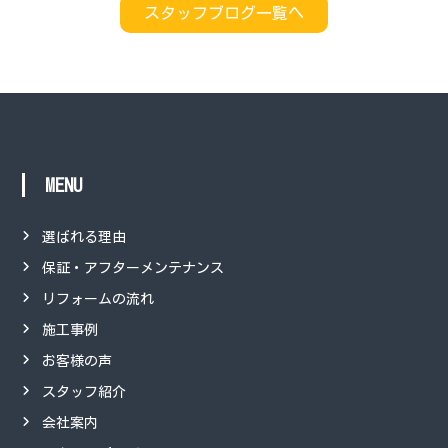
スタッフブログ一覧へ
MENU
選ばれる理由
保証・アフターメンテナンス
リフォームの流れ
施工事例
お客様の声
スタッフ紹介
会社案内