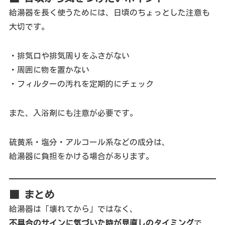
給湯器を長く使うためには、日頃のちょっとした注意も
大切です。
・排気口や排気周りをふさがない
・周囲に物を置かない
・フィルターの汚れを定期的にチェック
また、入浴剤にも注意が必要です。
硫黄系・塩分・アルコール系などの成分は、
給湯器に負担をかける場合があります。
■ まとめ
給湯器は「壊れてから」ではなく、
不具合のサインに気づいた時が見直しのタイミング
で