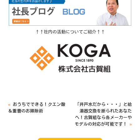
↑↑社内の活動についてご紹介↑↑
«
おうちでできる！クエン酸
「井戸水だから・・・」と給
＆重曹のお掃除術
湯器交換を断られたあなた
へ！古賀組なら各メーカーや
モデルの対応が可能です！
»