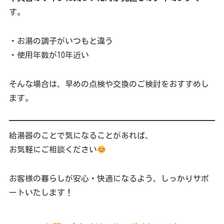
す。
・お湯の調子がいつもと違う
・使用年数が10年近い
そんな場合は、早めの点検や交換のご検討をおすすめし
ます。
給湯器のことで気になることがあれば、
お気軽にご相談ください
お客様の暮らしが安心・快適になるよう、しっかりサポ
ートいたします！