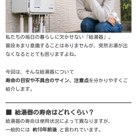
私たちの毎日の暮らしに欠かせない「給湯器」。
普段あまり意識することはありませんが、突然お湯が出
なくなるととても困りますよね。
今回は、そんな給湯器について
寿命の目安や不具合のサイン、注意点
を分かりやすくご
紹介します。
■ 給湯器の寿命はどれくらい？
給湯器の寿命は使用状況によって異なりますが、
一般的には
約10年前後
と言われています。