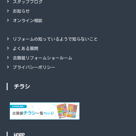
スタッフブログ
お知らせ
オンライン相談
リフォームの知っているようで知らないこと
よくある質問
古賀組リフォームショールーム
プライバシーポリシー
チラシ
HORP