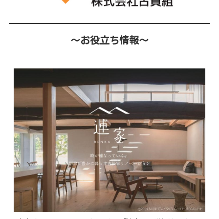
～お役立ち情報～