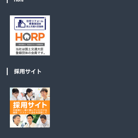
採用サイト