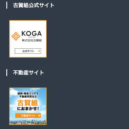
古賀組公式サイト
不動産サイト