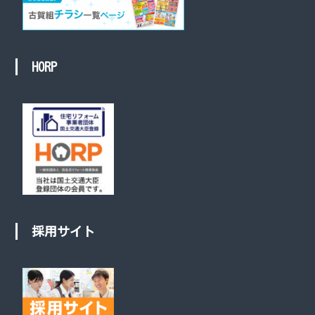
HORP
採用サイト