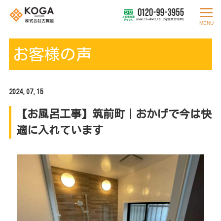
MENU
お客様の声
2024.07.15
【お風呂工事】筑前町｜おかげで今は快
適に入れています