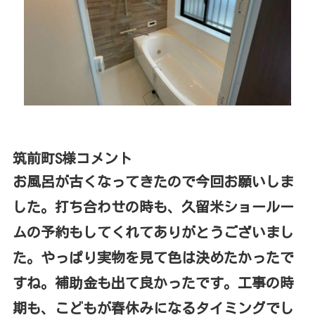
筑前町S様コメント
お風呂が古くなってきたので今回お願いしま
した。打ち合わせの時も、久留米ショールー
ムの予約もしてくれてありがとうございまし
た。やっぱり実物を見て色は決めたかったで
すね。補助金も出て良かったです。工事の時
期も、こどもが春休みになるタイミングでし