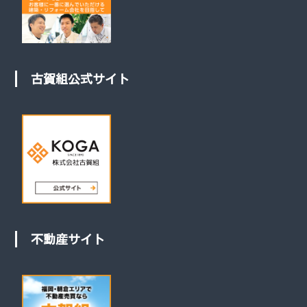
古賀組公式サイト
不動産サイト