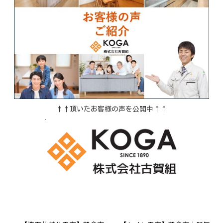
↑↑頂いたお客様の声を公開中↑↑