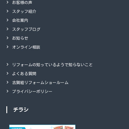
お客様の声
スタッフ紹介
会社案内
スタッフブログ
お知らせ
オンライン相談
リフォームの知っているようで知らないこと
よくある質問
古賀組リフォームショールーム
プライバシーポリシー
チラシ