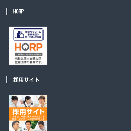
HORP
採用サイト