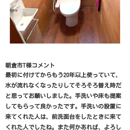
朝倉市T様コメント
最初に付けてからもう20年以上使っていて、
水が流れなくなったりしてそろそろ替え時だ
と思ってお願いしました。手洗いや床も提案
してもらって良かったです。手洗いの設置に
来てくれた人は、前洗面台をしたときに来て
くれた人でしたね。また何かあれば、よろし