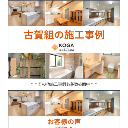
↑↑その他施工事例も多数公開中↑↑