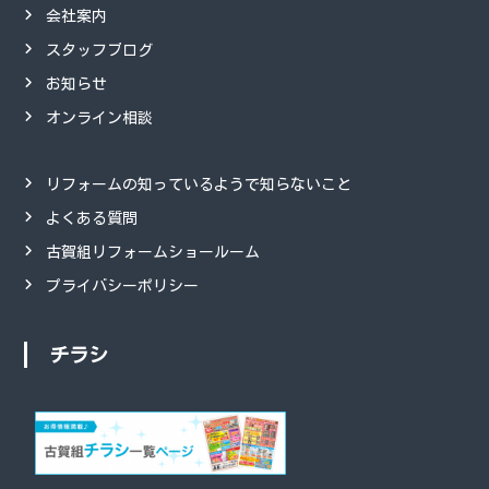
会社案内
スタッフブログ
お知らせ
オンライン相談
リフォームの知っているようで知らないこと
よくある質問
古賀組リフォームショールーム
プライバシーポリシー
チラシ