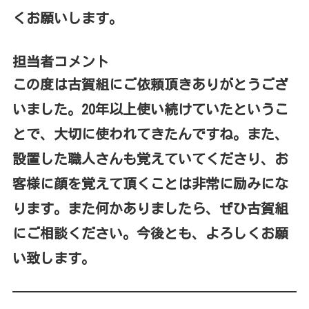
くお願いします。
担当者コメント
この度は古賀組にご依頼頂きありがとうござ
いました。20年以上使い続けていたというこ
とで、大切に使われてきたんですね。また、
設置した職人さんも覚えていてくださり、お
客様に顔を覚えて頂くことは非常に励みにな
ります。また何かありましたら、ぜひ古賀組
にご相談ください。今後とも、よろしくお願
い致します。