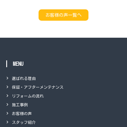
お客様の声一覧へ
MENU
選ばれる理由
保証・アフターメンテナンス
リフォームの流れ
施工事例
お客様の声
スタッフ紹介