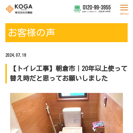
MENU
お客様の声
2024.07.18
【トイレ工事】朝倉市｜20年以上使って
替え時だと思ってお願いしました