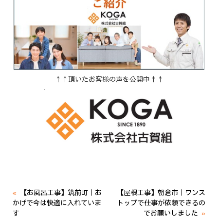
↑↑頂いたお客様の声を公開中↑↑
«
【お風呂工事】筑前町｜お
【屋根工事】朝倉市｜ワンス
かげで今は快適に入れていま
トップで仕事が依頼できるの
す
でお願いしました
»