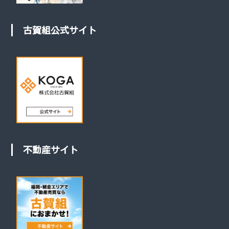
古賀組公式サイト
不動産サイト