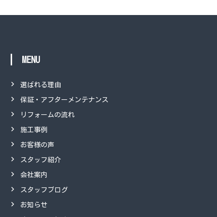
MENU
選ばれる理由
保証・アフターメンテナンス
リフォームの流れ
施工事例
お客様の声
スタッフ紹介
会社案内
スタッフブログ
お知らせ