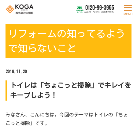
MENU
リフォームの知ってるよう
で知らないこと
2018.11.20
トイレは「ちょこっと掃除」でキレイを
キープしよう！
みなさん、こんにちは。今回のテーマはトイレの「ちょ
こっと掃除」です。