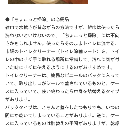
●「ちょこっと掃除」の必需品
雑巾で水拭きが昔ながらの方法ですが、雑巾は使ったら
洗わないといけないので、「ちょこっと掃除」には不向
きかもしれません。使ったらそのままトイレに流せる、
市販のトイレクリーナー（トイレ除菌シート）を、トイ
レの中のすぐ手に取れる場所に常備して、汚れに気が付
いた時にすぐに使えるようにするのがおすすめです。
トイレクリーナーは、簡易なビニールのパックに入って
いて、取り出し口がシールで蓋されているものと、ケー
スに入っていて、使い終わったら中身を詰替えるタイプ
があります。
パックタイプは、きちんと蓋をしたつもりでも、いつの
間にか乾いてしまっていることがあります。逆に、ケー
スに入っているものは詰替えの手間がありますが、乾燥