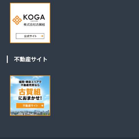
不動産サイト