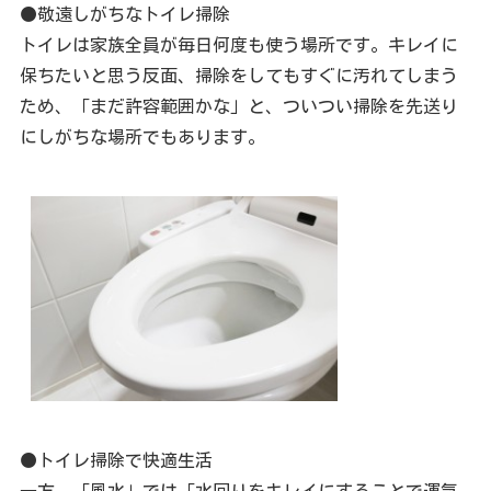
●敬遠しがちなトイレ掃除
トイレは家族全員が毎日何度も使う場所です。キレイに
保ちたいと思う反面、掃除をしてもすぐに汚れてしまう
ため、「まだ許容範囲かな」と、ついつい掃除を先送り
にしがちな場所でもあります。
●トイレ掃除で快適生活