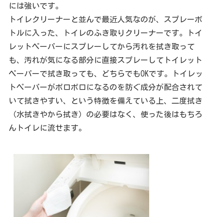
には強いです。
トイレクリーナーと並んで最近人気なのが、スプレーボ
トルに入った、トイレのふき取りクリーナーです。トイ
レットペーパーにスプレーしてから汚れを拭き取って
も、汚れが気になる部分に直接スプレーしてトイレット
ペーパーで拭き取っても、どちらでもOKです。トイレッ
トペーパーがボロボロになるのを防ぐ成分が配合されて
いて拭きやすい、という特徴を備えている上、二度拭き
（水拭きやから拭き）の必要はなく、使った後はもちろ
んトイレに流せます。