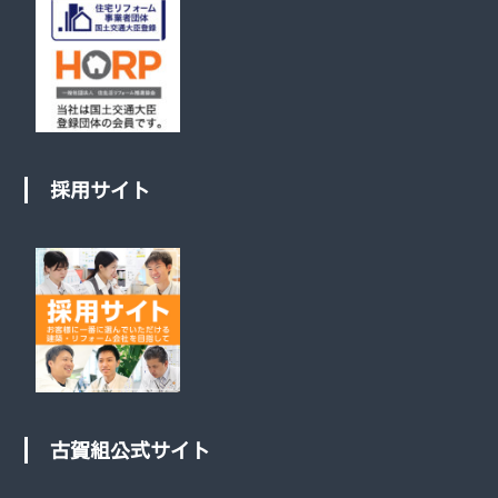
採用サイト
古賀組公式サイト