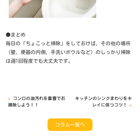
●まとめ
毎日の「ちょこっと掃除」をしておけば、その他の場所
（壁、便器の内側、手洗いボウルなど）のしっかり掃除
は週1回程度でも大丈夫です。
«
コンロの油汚れを重曹でお
キッチンのシンクまわりをキ
掃除しよう！！
レイに保つコツ！
»
コラム一覧へ