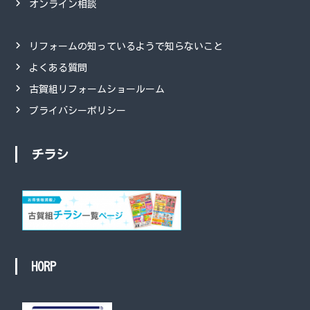
オンライン相談
リフォームの知っているようで知らないこと
よくある質問
古賀組リフォームショールーム
プライバシーポリシー
チラシ
HORP