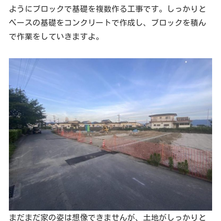
ようにブロックで基礎を複数作る工事です。しっかりと
ベースの基礎をコンクリートで作成し、ブロックを積ん
で作業をしていきますよ。
まだまだ家の姿は想像できませんが、土地がしっかりと