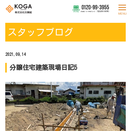
MENU
スタッフブログ
2021.09.14
分譲住宅建築現場日記5