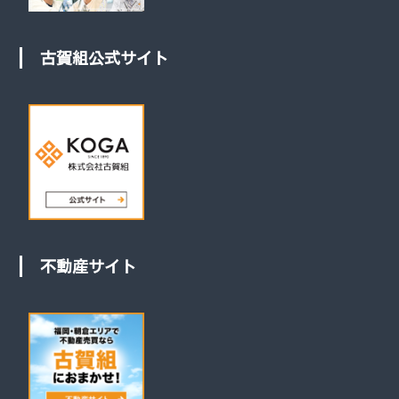
古賀組公式サイト
不動産サイト