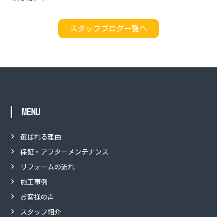
スタッフブログ一覧へ
MENU
選ばれる理由
保証・アフターメンテナンス
リフォームの流れ
施工事例
お客様の声
スタッフ紹介