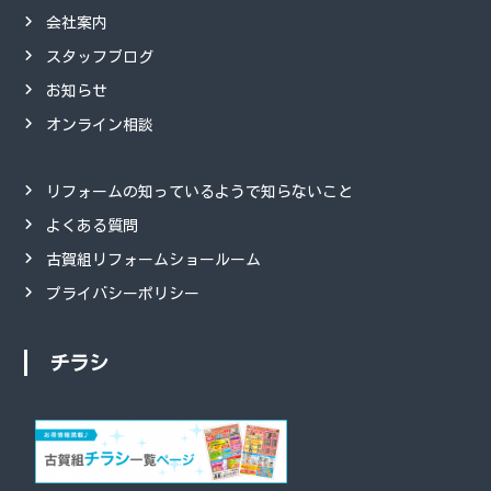
会社案内
スタッフブログ
お知らせ
オンライン相談
リフォームの知っているようで知らないこと
よくある質問
古賀組リフォームショールーム
プライバシーポリシー
チラシ