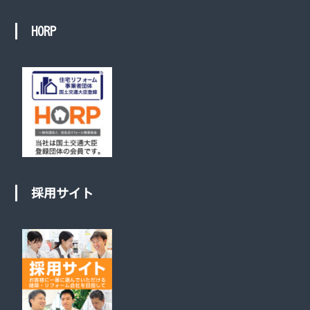
HORP
採用サイト