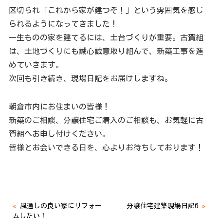
区切られ「これから家が建つぞ！」という雰囲気を感じ
られるようになってきました！
一生ものの家を建てるには、土台づくりが重要。古賀組
は、土地づくりにも誠心誠意取り組んで、新築工事を進
めていきます。
次回も引き続き、現場日記をお届けしますね。
朝倉市内にお住まいの皆様！
新築のご相談、分譲住宅ご購入のご相談も、お気軽に古
賀組へお申し付けください。
皆様とお会いできる日を、心よりお待ちしております！
«
風通しの良い家にリフォー
分譲住宅建築現場日記6
»
ムしたい！