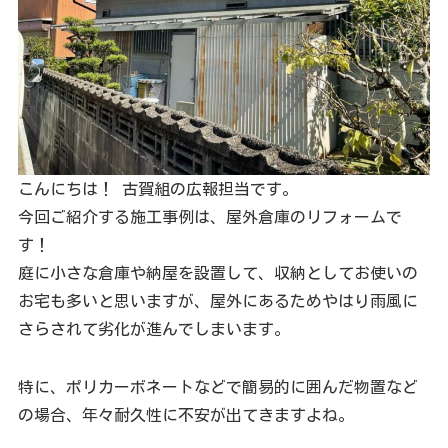
こんにちは！ 古賀組の広報担当です。
今回ご紹介する施工事例は、屋外倉庫のリフォームで
す！
庭に小さな倉庫や納屋を設置して、収納としてお使いの
お宅も多いと思いますが、屋外にあるためやはり雨風に
さらされて劣化が進んでしまいます。
特に、ポリカーボネートなどで簡易的に囲んだ物置など
の場合、年々耐久性に不安が出てきますよね。