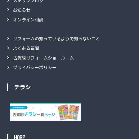
スタッフブログ
お知らせ
オンライン相談
リフォームの知っているようで知らないこと
よくある質問
古賀組リフォームショールーム
プライバシーポリシー
チラシ
HORP