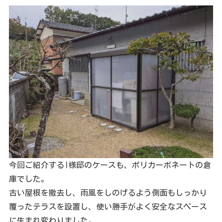
今回ご紹介するI様邸のケースも、ポリカーボネートの倉
庫でした。
古い屋根を撤去し、雨風をしのげるよう側面もしっかり
覆ったテラスを設置し、使い勝手がよく安全なスペース
に生まれ変わりました。