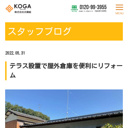
MENU
スタッフブログ
2022.05.31
テラス設置で屋外倉庫を便利にリフォー
ム