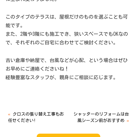
このタイプのテラスは、屋根だけのものを選ぶことも可
能です。
また、2階や3階にも施工でき、狭いスペースでもOKなの
で、それぞれのご自宅に合わせてご検討ください。
古い倉庫や納屋で、台風などが心配、という場合はぜひ
お早めにご連絡くださいね！
経験豊富なスタッフが、親身にご相談に応じます。
«
クロスの張り替え工事もお
シャッターのリフォームは台
任せください!
風シーズン前がおすすめ
»