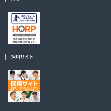
採用サイト