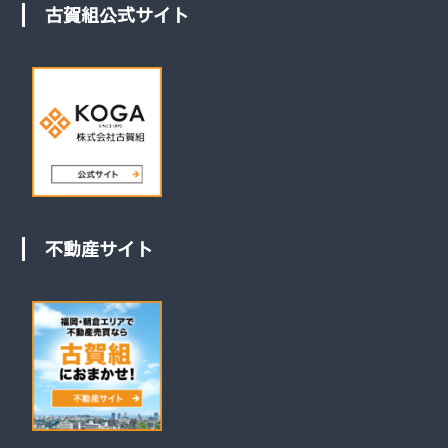
古賀組公式サイト
不動産サイト