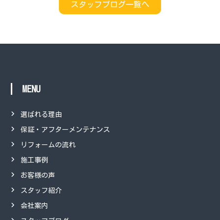
スタッフブログ一覧へ
MENU
選ばれる理由
保証・アフターメンテナンス
リフォームの流れ
施工事例
お客様の声
スタッフ紹介
会社案内